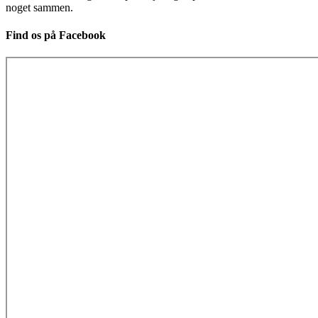
noget sammen.
Find os på Facebook