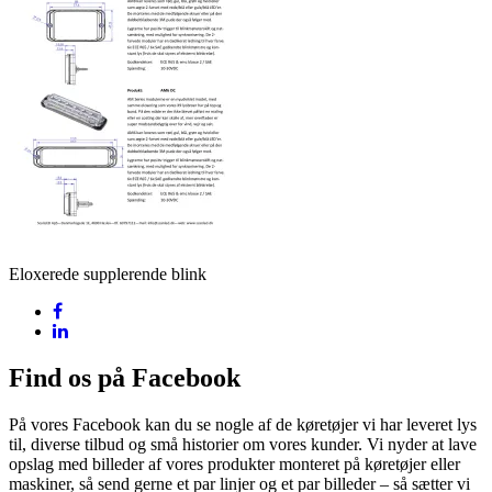
Eloxerede supplerende blink
Find os på Facebook
På vores Facebook kan du se nogle af de køretøjer vi har leveret lys
til, diverse tilbud og små historier om vores kunder. Vi nyder at lave
opslag med billeder af vores produkter monteret på køretøjer eller
maskiner, så send gerne et par linjer og et par billeder – så sætter vi