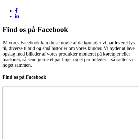
Find os på Facebook
På vores Facebook kan du se nogle af de køretøjer vi har leveret lys
til, diverse tilbud og små historier om vores kunder. Vi nyder at lave
opslag med billeder af vores produkter monteret på køretøjer eller
maskiner, så send gerne et par linjer og et par billeder – så sætter vi
noget sammen.
Find os på Facebook