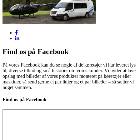
Find os på Facebook
På vores Facebook kan du se nogle af de køretøjer vi har leveret lys
til, diverse tilbud og små historier om vores kunder. Vi nyder at lave
opslag med billeder af vores produkter monteret på køretøjer eller
maskiner, så send gerne et par linjer og et par billeder – så sætter vi
noget sammen.
Find os på Facebook