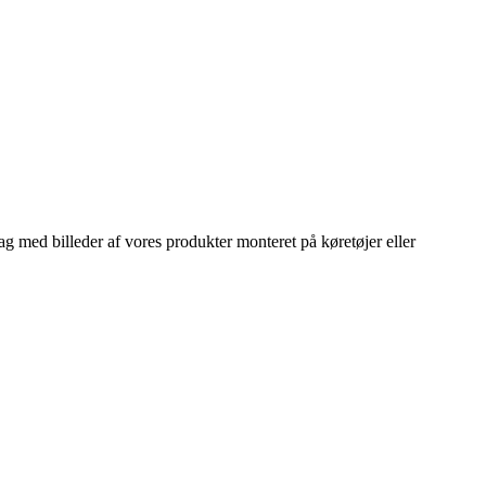
lag med billeder af vores produkter monteret på køretøjer eller