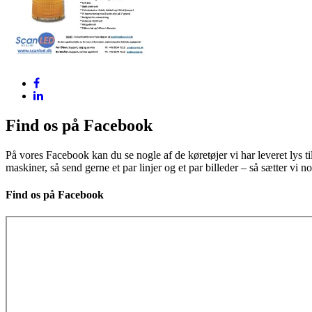
Find os på Facebook
På vores Facebook kan du se nogle af de køretøjer vi har leveret lys ti
maskiner, så send gerne et par linjer og et par billeder – så sætter vi 
Find os på Facebook