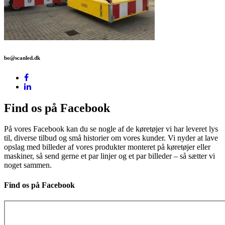
bo@scanled.dk
Find os på Facebook
På vores Facebook kan du se nogle af de køretøjer vi har leveret lys
til, diverse tilbud og små historier om vores kunder. Vi nyder at lave
opslag med billeder af vores produkter monteret på køretøjer eller
maskiner, så send gerne et par linjer og et par billeder – så sætter vi
noget sammen.
Find os på Facebook