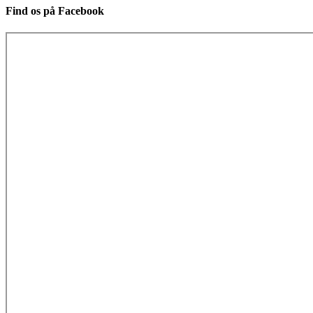
Find os på Facebook