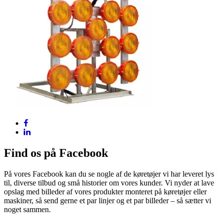
Find os på Facebook
På vores Facebook kan du se nogle af de køretøjer vi har leveret lys
til, diverse tilbud og små historier om vores kunder. Vi nyder at lave
opslag med billeder af vores produkter monteret på køretøjer eller
maskiner, så send gerne et par linjer og et par billeder – så sætter vi
noget sammen.