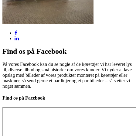
Find os på Facebook
På vores Facebook kan du se nogle af de køretøjer vi har leveret lys
til, diverse tilbud og små historier om vores kunder. Vi nyder at lave
opslag med billeder af vores produkter monteret på køretøjer eller
maskiner, så send gerne et par linjer og et par billeder – så sætter vi
noget sammen.
Find os på Facebook