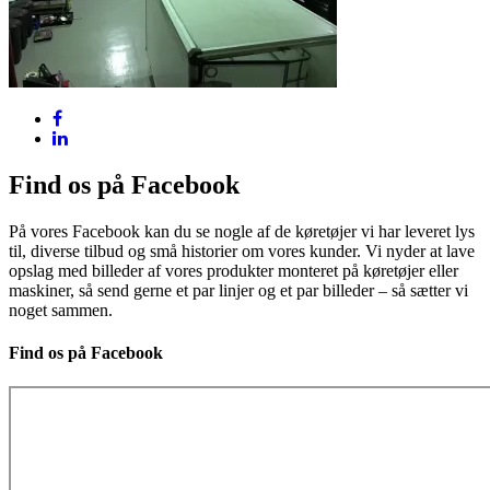
Find os på Facebook
På vores Facebook kan du se nogle af de køretøjer vi har leveret lys
til, diverse tilbud og små historier om vores kunder. Vi nyder at lave
opslag med billeder af vores produkter monteret på køretøjer eller
maskiner, så send gerne et par linjer og et par billeder – så sætter vi
noget sammen.
Find os på Facebook