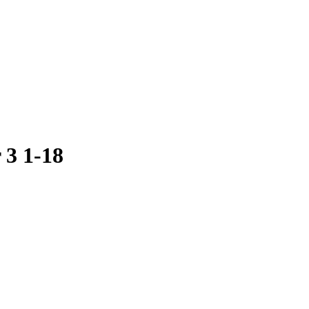
3 1-18