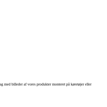
lag med billeder af vores produkter monteret på køretøjer eller