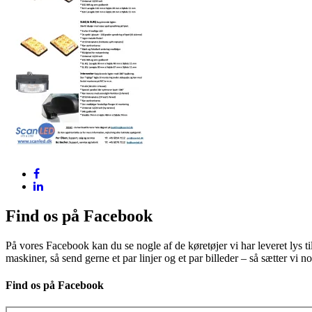
Find os på Facebook
På vores Facebook kan du se nogle af de køretøjer vi har leveret lys ti
maskiner, så send gerne et par linjer og et par billeder – så sætter vi 
Find os på Facebook