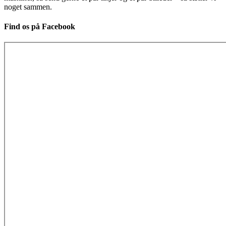
noget sammen.
Find os på Facebook