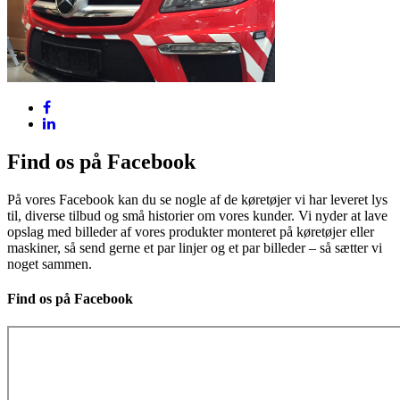
Find os på Facebook
På vores Facebook kan du se nogle af de køretøjer vi har leveret lys
til, diverse tilbud og små historier om vores kunder. Vi nyder at lave
opslag med billeder af vores produkter monteret på køretøjer eller
maskiner, så send gerne et par linjer og et par billeder – så sætter vi
noget sammen.
Find os på Facebook