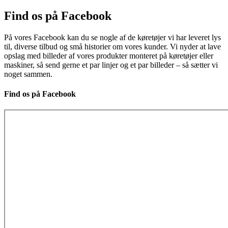
Find os på Facebook
På vores Facebook kan du se nogle af de køretøjer vi har leveret lys
til, diverse tilbud og små historier om vores kunder. Vi nyder at lave
opslag med billeder af vores produkter monteret på køretøjer eller
maskiner, så send gerne et par linjer og et par billeder – så sætter vi
noget sammen.
Find os på Facebook