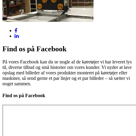
Find os på Facebook
På vores Facebook kan du se nogle af de køretøjer vi har leveret lys
til, diverse tilbud og små historier om vores kunder. Vi nyder at lave
opslag med billeder af vores produkter monteret på køretøjer eller
maskiner, så send gerne et par linjer og et par billeder – så sætter vi
noget sammen.
Find os på Facebook