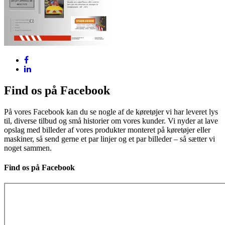
Find os på Facebook
På vores Facebook kan du se nogle af de køretøjer vi har leveret lys
til, diverse tilbud og små historier om vores kunder. Vi nyder at lave
opslag med billeder af vores produkter monteret på køretøjer eller
maskiner, så send gerne et par linjer og et par billeder – så sætter vi
noget sammen.
Find os på Facebook