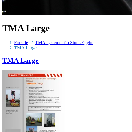
TMA Large
Forside
/
TMA systemer fra Stuer-Egghe
TMA Large
TMA Large