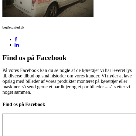
bo@scanled.dk
Find os på Facebook
På vores Facebook kan du se nogle af de køretøjer vi har leveret lys
til, diverse tilbud og små historier om vores kunder. Vi nyder at lave
opslag med billeder af vores produkter monteret på køretøjer eller
maskiner, så send gerne et par linjer og et par billeder – så sætter vi
noget sammen.
Find os på Facebook