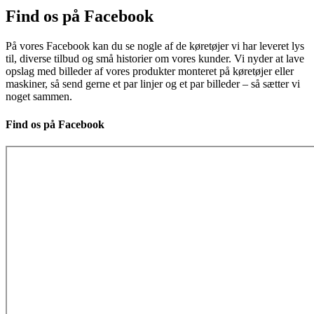
Find os på Facebook
På vores Facebook kan du se nogle af de køretøjer vi har leveret lys
til, diverse tilbud og små historier om vores kunder. Vi nyder at lave
opslag med billeder af vores produkter monteret på køretøjer eller
maskiner, så send gerne et par linjer og et par billeder – så sætter vi
noget sammen.
Find os på Facebook