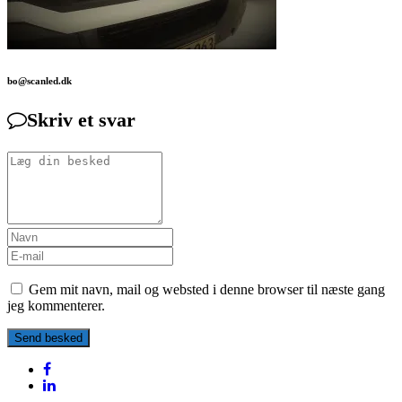
bo@scanled.dk
Skriv et svar
Gem mit navn, mail og websted i denne browser til næste gang
jeg kommenterer.